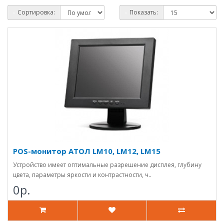
Сортировка:
Показать:
POS-монитор АТОЛ LM10, LM12, LM15
Устройство имеет оптимальные разрешение дисплея, глубину
цвета, параметры яркости и контрастности, ч..
0р.