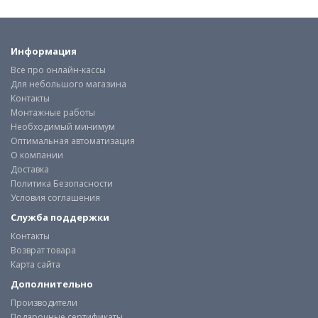
Информация
Все про онлайн-кассы
Для небольшого магазина
Контакты
Монтажные работы
Необходимый минимум
Оптимальная автоматизация
О компании
Доставка
Политика Безопасности
Условия соглашения
Служба поддержки
Контакты
Возврат товара
Карта сайта
Дополнительно
Производители
Подарочные сертификаты