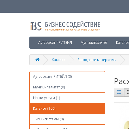
Аутсорсинг РИТЕЙЛ
Муниципалитет
Катало
Каталог
Расходные материалы
Аутсорсинг РИТЕЙЛ (0)
Рас
Муниципалитет (0)
Наши услуги (1)
Каталог (106)
-POS системы (0)