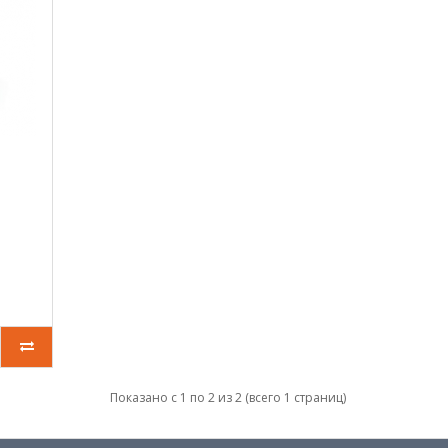
Показано с 1 по 2 из 2 (всего 1 страниц)