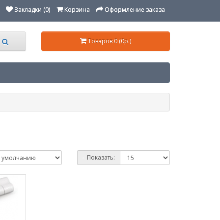
Закладки (0)
Корзина
Оформление заказа
Товаров 0 (0р.)
Показать: