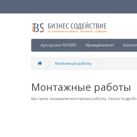
Аутсорсинг РИТЕЙЛ
Муниципалитет
Катало
Монтажные работы
Монтажные работы
Мы также оказываем монтажные работы. Узнать подро