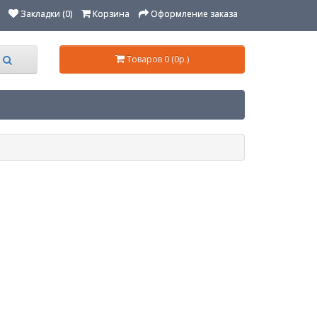
Закладки (0)
Корзина
Оформление заказа
Товаров 0 (0р.)